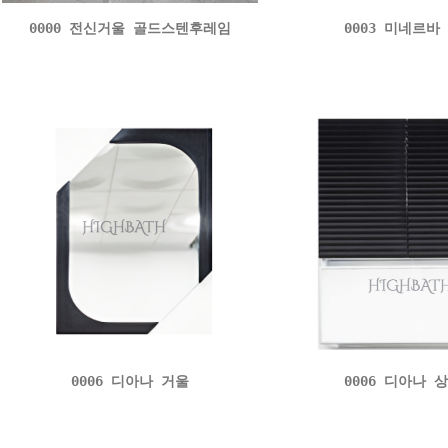
0000 전신거울 골드스텐후레임
0003 미네르바
0006 디아나 거울
0006 디아나 