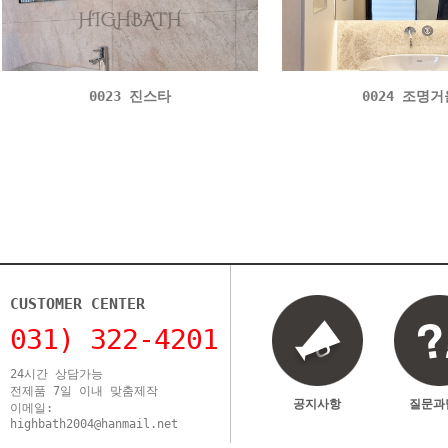
0023 진스타
0024 조명거
CUSTOMER CENTER
031) 322-4201
24시간 상담가능
전제품 7일 이내 맞춤제작
공지사항
질문과
이메일:
highbath2004@hanmail.net