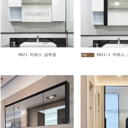
0021 마르스 상부장
0021-1 마르스