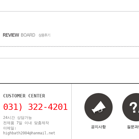
CUSTOMER CENTER
031) 322-4201
24시간 상담가능
전제품 7일 이내 맞춤제작
공지사항
질문과
이메일:
highbath2004@hanmail.net