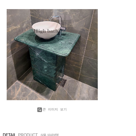
큰 이미지 보기