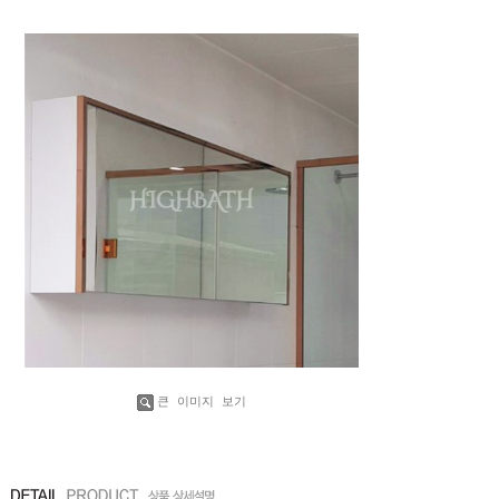
큰 이미지 보기