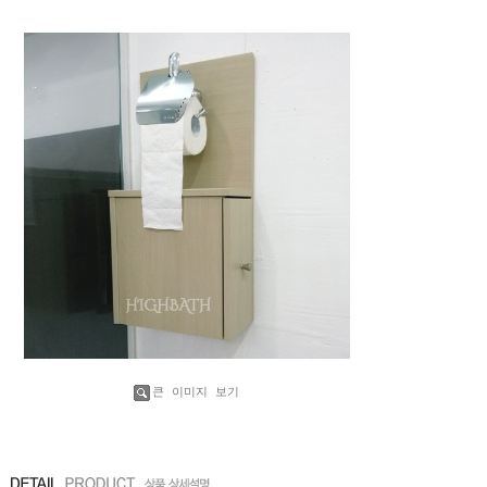
큰 이미지 보기